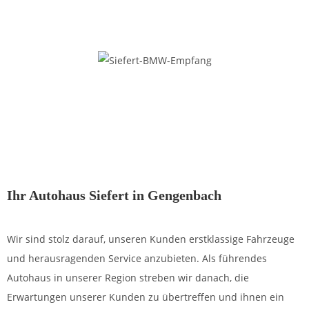
Ihr Autohaus Siefert in Gengenbach
Wir sind stolz darauf, unseren Kunden erstklassige Fahrzeuge
und herausragenden Service anzubieten. Als führendes
Autohaus in unserer Region streben wir danach, die
Erwartungen unserer Kunden zu übertreffen und ihnen ein