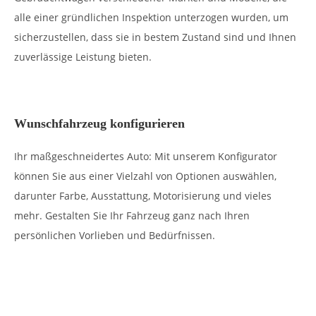
alle einer gründlichen Inspektion unterzogen wurden, um
sicherzustellen, dass sie in bestem Zustand sind und Ihnen
zuverlässige Leistung bieten.
Wunschfahrzeug konfigurieren
Ihr maßgeschneidertes Auto: Mit unserem Konfigurator
können Sie aus einer Vielzahl von Optionen auswählen,
darunter Farbe, Ausstattung, Motorisierung und vieles
mehr. Gestalten Sie Ihr Fahrzeug ganz nach Ihren
persönlichen Vorlieben und Bedürfnissen.