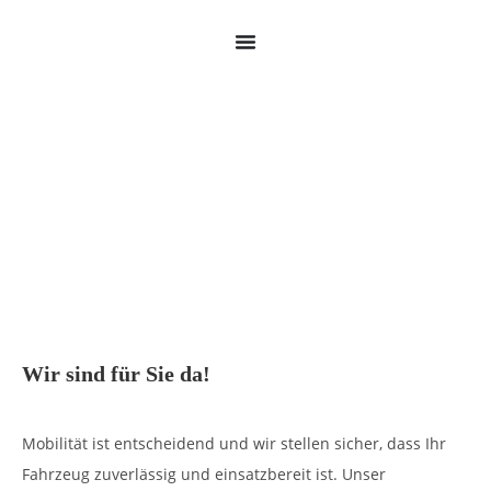
Wir sind für Sie da!
Mobilität ist entscheidend und wir stellen sicher, dass Ihr
Fahrzeug zuverlässig und einsatzbereit ist. Unser