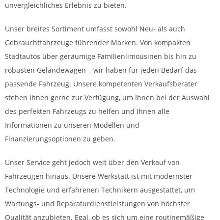
unvergleichliches Erlebnis zu bieten.
Unser breites Sortiment umfasst sowohl Neu- als auch
Gebrauchtfahrzeuge führender Marken. Von kompakten
Stadtautos über geräumige Familienlimousinen bis hin zu
robusten Geländewagen – wir haben für jeden Bedarf das
passende Fahrzeug. Unsere kompetenten Verkaufsberater
stehen Ihnen gerne zur Verfügung, um Ihnen bei der Auswahl
des perfekten Fahrzeugs zu helfen und Ihnen alle
Informationen zu unseren Modellen und
Finanzierungsoptionen zu geben.
Unser Service geht jedoch weit über den Verkauf von
Fahrzeugen hinaus. Unsere Werkstatt ist mit modernster
Technologie und erfahrenen Technikern ausgestattet, um
Wartungs- und Reparaturdienstleistungen von höchster
Qualität anzubieten. Egal, ob es sich um eine routinemäßige