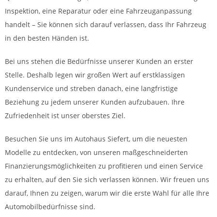
Inspektion, eine Reparatur oder eine Fahrzeuganpassung
handelt – Sie können sich darauf verlassen, dass Ihr Fahrzeug
in den besten Händen ist.
Bei uns stehen die Bedürfnisse unserer Kunden an erster
Stelle. Deshalb legen wir großen Wert auf erstklassigen
Kundenservice und streben danach, eine langfristige
Beziehung zu jedem unserer Kunden aufzubauen. Ihre
Zufriedenheit ist unser oberstes Ziel.
Besuchen Sie uns im Autohaus Siefert, um die neuesten
Modelle zu entdecken, von unseren maßgeschneiderten
Finanzierungsmöglichkeiten zu profitieren und einen Service
zu erhalten, auf den Sie sich verlassen können. Wir freuen uns
darauf, Ihnen zu zeigen, warum wir die erste Wahl für alle Ihre
Automobilbedürfnisse sind.