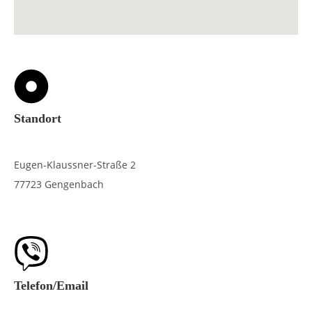
Standort
Eugen-Klaussner-Straße 2
77723 Gengenbach
Telefon/Email