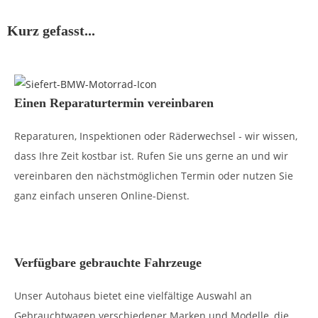
Kurz gefasst...
Einen Reparaturtermin vereinbaren
Reparaturen, Inspektionen oder Räderwechsel - wir wissen,
dass Ihre Zeit kostbar ist. Rufen Sie uns gerne an und wir
vereinbaren den nächstmöglichen Termin oder nutzen Sie
ganz einfach unseren Online-Dienst.
Verfügbare gebrauchte Fahrzeuge
Unser Autohaus bietet eine vielfältige Auswahl an
Gebrauchtwagen verschiedener Marken und Modelle, die