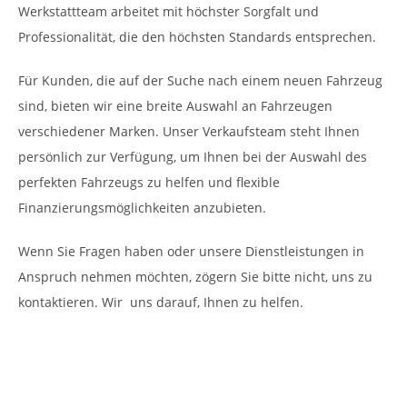
Werkstattteam arbeitet mit höchster Sorgfalt und
Professionalität, die den höchsten Standards entsprechen.
Für Kunden, die auf der Suche nach einem neuen Fahrzeug
sind, bieten wir eine breite Auswahl an Fahrzeugen
verschiedener Marken. Unser Verkaufsteam steht Ihnen
persönlich zur Verfügung, um Ihnen bei der Auswahl des
perfekten Fahrzeugs zu helfen und flexible
Finanzierungsmöglichkeiten anzubieten.
Wenn Sie Fragen haben oder unsere Dienstleistungen in
Anspruch nehmen möchten, zögern Sie bitte nicht, uns zu
kontaktieren. Wir uns darauf, Ihnen zu helfen.