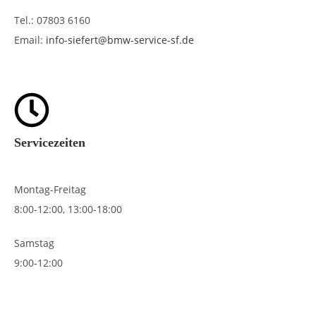
Tel.: 07803 6160
Email:
info-siefert@bmw-service-sf.de
Servicezeiten
Montag-Freitag
8:00-12:00, 13:00-18:00
Samstag
9:00-12:00