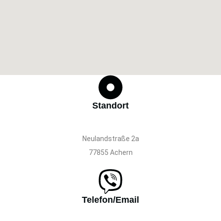
Standort
Neulandstraße 2a
77855 Achern
Telefon/Email