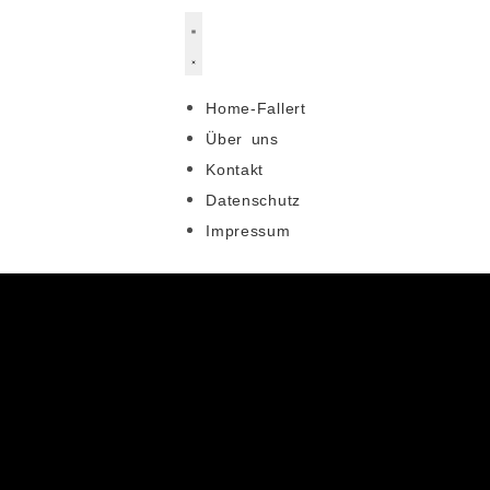
Home-Fallert
Über uns
Kontakt
Datenschutz
Impressum