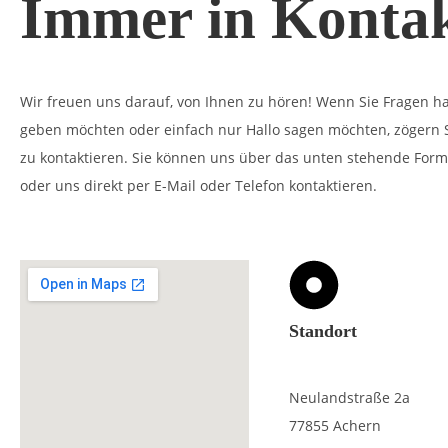
Immer in Konta
Wir freuen uns darauf, von Ihnen zu hören! Wenn Sie Fragen h
geben möchten oder einfach nur Hallo sagen möchten, zögern S
zu kontaktieren. Sie können uns über das unten stehende Form
oder uns direkt per E-Mail oder Telefon kontaktieren.
Standort
Neulandstraße 2a
77855 Achern