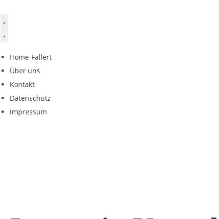
Home-Fallert
Über uns
Kontakt
Datenschutz
Impressum