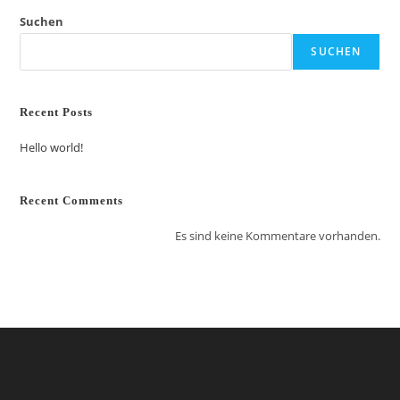
Suchen
SUCHEN
Recent Posts
Hello world!
Recent Comments
Es sind keine Kommentare vorhanden.